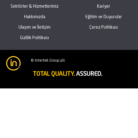
Sektörler & Hizmetlerimiz
Kariyer
Hakkımızda
Eğitim ve Duyurular
Ulaşım ve İletişim
Çerez Politikası
Gizlilik Politikası
© Intertek Group plc